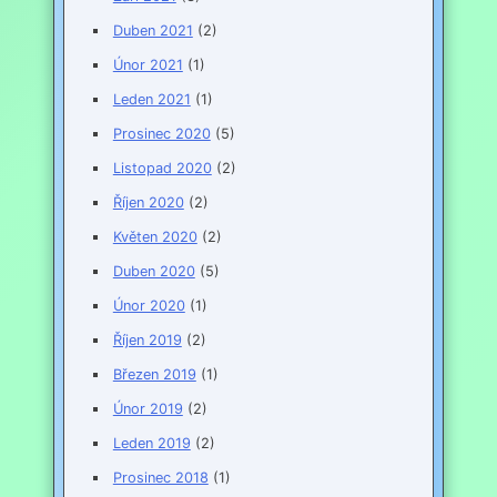
Duben 2021
(2)
Únor 2021
(1)
Leden 2021
(1)
Prosinec 2020
(5)
Listopad 2020
(2)
Říjen 2020
(2)
Květen 2020
(2)
Duben 2020
(5)
Únor 2020
(1)
Říjen 2019
(2)
Březen 2019
(1)
Únor 2019
(2)
Leden 2019
(2)
Prosinec 2018
(1)