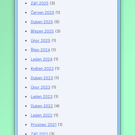
Září 2025
(3)
Červen 2025
(1)
Duben 2025
(5)
Březen 2025
(3)
Únor 2025
(1)
Říjen 2024
(1)
Leden 2024
(1)
Květen 2023
(1)
Duben 2023
(1)
Únor 2023
(1)
Leden 2023
(1)
Duben 2022
(4)
Leden 2022
(1)
Prosinec 2021
(1)
Září 2021
(3)