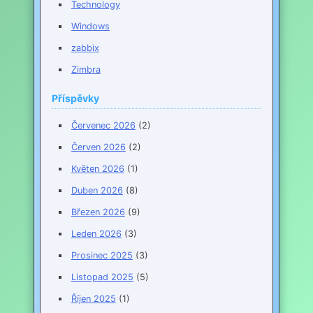
Technology
Windows
zabbix
Zimbra
Příspěvky
Červenec 2026
(2)
Červen 2026
(2)
Květen 2026
(1)
Duben 2026
(8)
Březen 2026
(9)
Leden 2026
(3)
Prosinec 2025
(3)
Listopad 2025
(5)
Říjen 2025
(1)