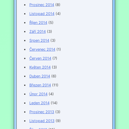
Prosinec 2014
(8)
Listopad 2014
(4)
Říjen 2014
(5)
Září 2014
(3)
Srpen 2014
(3)
Červenec 2014
(1)
Červen 2014
(7)
Květen 2014
(3)
Duben 2014
(6)
Březen 2014
(11)
Únor 2014
(4)
Leden 2014
(14)
Prosinec 2013
(3)
Listopad 2013
(9)