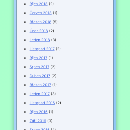
Říjen 2018
(2)
Červen 2018
(1)
Březen 2018
(5)
Únor 2018
(2)
Leden 2018
(3)
Listopad 2017
(2)
Říjen 2017
(1)
Srpen 2017
(2)
Duben 2017
(2)
Březen 2017
(1)
Leden 2017
(3)
Listopad 2016
(2)
Říjen 2016
(1)
Září 2016
(3)
Srpen 2016
(4)