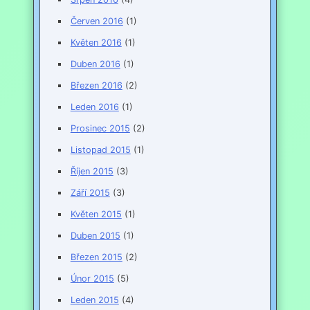
Červen 2016
(1)
Květen 2016
(1)
Duben 2016
(1)
Březen 2016
(2)
Leden 2016
(1)
Prosinec 2015
(2)
Listopad 2015
(1)
Říjen 2015
(3)
Září 2015
(3)
Květen 2015
(1)
Duben 2015
(1)
Březen 2015
(2)
Únor 2015
(5)
Leden 2015
(4)