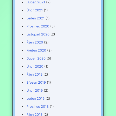
Duben 2021
(2)
Únor 2021
(1)
Leden 2021
(1)
Prosinec 2020
(5)
Listopad 2020
(2)
Říjen 2020
(2)
Květen 2020
(2)
Duben 2020
(5)
Únor 2020
(1)
Říjen 2019
(2)
Březen 2019
(1)
Únor 2019
(2)
Leden 2019
(2)
Prosinec 2018
(1)
Říjen 2018
(2)