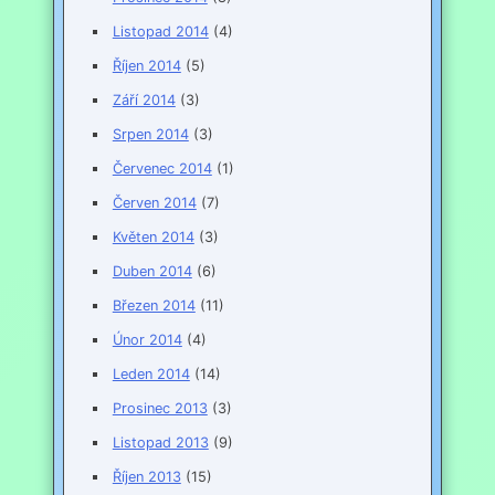
Listopad 2014
(4)
Říjen 2014
(5)
Září 2014
(3)
Srpen 2014
(3)
Červenec 2014
(1)
Červen 2014
(7)
Květen 2014
(3)
Duben 2014
(6)
Březen 2014
(11)
Únor 2014
(4)
Leden 2014
(14)
Prosinec 2013
(3)
Listopad 2013
(9)
Říjen 2013
(15)