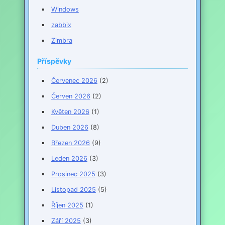
Windows
zabbix
Zimbra
Příspěvky
Červenec 2026
(2)
Červen 2026
(2)
Květen 2026
(1)
Duben 2026
(8)
Březen 2026
(9)
Leden 2026
(3)
Prosinec 2025
(3)
Listopad 2025
(5)
Říjen 2025
(1)
Září 2025
(3)