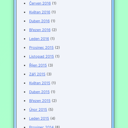
Červen 2016
(1)
Květen 2016
(1)
Duben 2016
(1)
Březen 2016
(2)
Leden 2016
(1)
Prosinec 2015
(2)
Listopad 2015
(1)
Říjen 2015
(3)
Září 2015
(3)
Květen 2015
(1)
Duben 2015
(1)
Březen 2015
(2)
Únor 2015
(5)
Leden 2015
(4)
Prosinec 2014
(8)