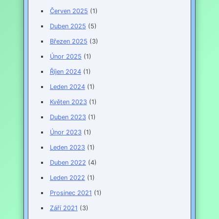
Červen 2025
(1)
Duben 2025
(5)
Březen 2025
(3)
Únor 2025
(1)
Říjen 2024
(1)
Leden 2024
(1)
Květen 2023
(1)
Duben 2023
(1)
Únor 2023
(1)
Leden 2023
(1)
Duben 2022
(4)
Leden 2022
(1)
Prosinec 2021
(1)
Září 2021
(3)