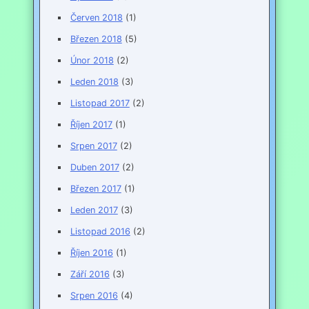
Červen 2018
(1)
Březen 2018
(5)
Únor 2018
(2)
Leden 2018
(3)
Listopad 2017
(2)
Říjen 2017
(1)
Srpen 2017
(2)
Duben 2017
(2)
Březen 2017
(1)
Leden 2017
(3)
Listopad 2016
(2)
Říjen 2016
(1)
Září 2016
(3)
Srpen 2016
(4)