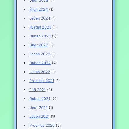
Únor 2025
(1)
Říjen 2024
(1)
Leden 2024
(1)
Květen 2023
(1)
Duben 2023
(1)
Únor 2023
(1)
Leden 2023
(1)
Duben 2022
(4)
Leden 2022
(1)
Prosinec 2021
(1)
Září 2021
(3)
Duben 2021
(2)
Únor 2021
(1)
Leden 2021
(1)
Prosinec 2020
(5)