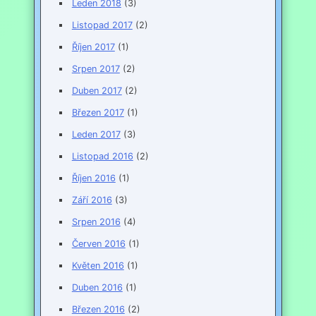
Leden 2018
(3)
Listopad 2017
(2)
Říjen 2017
(1)
Srpen 2017
(2)
Duben 2017
(2)
Březen 2017
(1)
Leden 2017
(3)
Listopad 2016
(2)
Říjen 2016
(1)
Září 2016
(3)
Srpen 2016
(4)
Červen 2016
(1)
Květen 2016
(1)
Duben 2016
(1)
Březen 2016
(2)