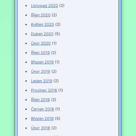
Listopad 2020
(2)
Říjen 2020
(2)
Květen 2020
(2)
Duben 2020
(5)
Únor 2020
(1)
Říjen 2019
(2)
Březen 2019
(1)
Únor 2019
(2)
Leden 2019
(2)
Prosinec 2018
(1)
Říjen 2018
(2)
Červen 2018
(1)
Březen 2018
(5)
Únor 2018
(2)