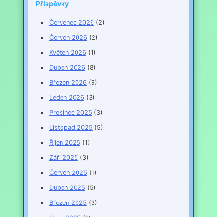
Příspěvky
Červenec 2026
(2)
Červen 2026
(2)
Květen 2026
(1)
Duben 2026
(8)
Březen 2026
(9)
Leden 2026
(3)
Prosinec 2025
(3)
Listopad 2025
(5)
Říjen 2025
(1)
Září 2025
(3)
Červen 2025
(1)
Duben 2025
(5)
Březen 2025
(3)