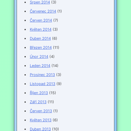
Srpen 2014
(3)
Červenec 2014
(1)
Červen 2014
(7)
Květen 2014
(3)
Duben 2014
(6)
Březen 2014
(11)
Únor 2014
(4)
Leden 2014
(14)
Prosinec 2013
(3)
Listopad 2013
(9)
Říjen 2013
(15)
Září 2013
(11)
Červen 2013
(1)
Květen 2013
(6)
Duben 2013
(10)