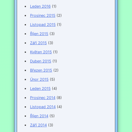
Leden 2016
(1)
Prosinec 2015
(2)
Listopad 2015
(1)
Říjen 2015
(3)
Září 2015
(3)
Květen 2015
(1)
Duben 2015
(1)
Březen 2015
(2)
Únor 2015
(5)
Leden 2015
(4)
Prosinec 2014
(8)
Listopad 2014
(4)
Říjen 2014
(5)
Září 2014
(3)