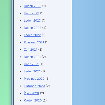
Duben 2023
(1)
Únor 2023
(1)
Leden 2023
(1)
Duben 2022
(4)
Leden 2022
(1)
Prosinec 2021
(1)
Září 2021
(3)
Duben 2021
(2)
Únor 2021
(1)
Leden 2021
(1)
Prosinec 2020
(5)
Listopad 2020
(2)
Říjen 2020
(2)
Květen 2020
(2)