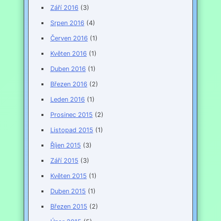
Září 2016
(3)
Srpen 2016
(4)
Červen 2016
(1)
Květen 2016
(1)
Duben 2016
(1)
Březen 2016
(2)
Leden 2016
(1)
Prosinec 2015
(2)
Listopad 2015
(1)
Říjen 2015
(3)
Září 2015
(3)
Květen 2015
(1)
Duben 2015
(1)
Březen 2015
(2)