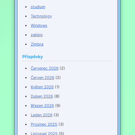
studium
Technology
Windows
zabbix
Zimbra
Příspěvky
Červenec 2026
(2)
Červen 2026
(2)
Květen 2026
(1)
Duben 2026
(8)
Březen 2026
(9)
Leden 2026
(3)
Prosinec 2025
(3)
Listopad 2025
(5)