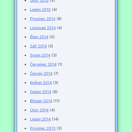
Únor 2015
(5)
Leden 2015
(4)
Prosinec 2014
(8)
Listopad 2014
(4)
Říjen 2014
(5)
Září 2014
(3)
Srpen 2014
(3)
Červenec 2014
(1)
Červen 2014
(7)
Květen 2014
(3)
Duben 2014
(6)
Březen 2014
(11)
Únor 2014
(4)
Leden 2014
(14)
Prosinec 2013
(3)