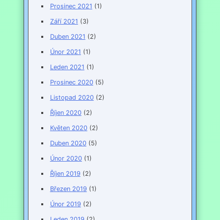
Prosinec 2021
(1)
Září 2021
(3)
Duben 2021
(2)
Únor 2021
(1)
Leden 2021
(1)
Prosinec 2020
(5)
Listopad 2020
(2)
Říjen 2020
(2)
Květen 2020
(2)
Duben 2020
(5)
Únor 2020
(1)
Říjen 2019
(2)
Březen 2019
(1)
Únor 2019
(2)
Leden 2019
(2)