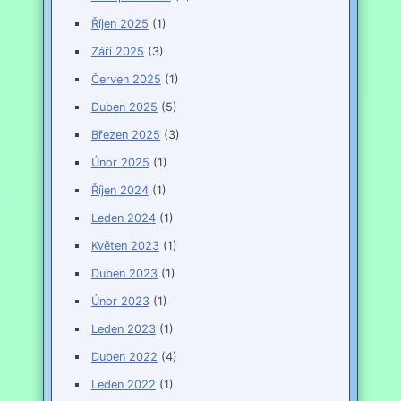
Říjen 2025
(1)
Září 2025
(3)
Červen 2025
(1)
Duben 2025
(5)
Březen 2025
(3)
Únor 2025
(1)
Říjen 2024
(1)
Leden 2024
(1)
Květen 2023
(1)
Duben 2023
(1)
Únor 2023
(1)
Leden 2023
(1)
Duben 2022
(4)
Leden 2022
(1)