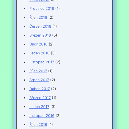
Prosinec 2018
(1)
Říjen 2018
(2)
Červen 2018
(1)
Březen 2018
(5)
Únor 2018
(2)
Leden 2018
(3)
Listopad 2017
(2)
Říjen 2017
(1)
Srpen 2017
(2)
Duben 2017
(2)
Březen 2017
(1)
Leden 2017
(3)
Listopad 2016
(2)
Říjen 2016
(1)