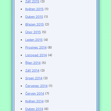
Září 2015
(3)
Květen 2015
(1)
Duben 2015
(1)
Březen 2015
(2)
Únor 2015
(5)
Leden 2015
(4)
Prosinec 2014
(8)
Listopad 2014
(4)
Říjen 2014
(5)
Září 2014
(3)
Srpen 2014
(3)
Červenec 2014
(1)
Červen 2014
(7)
Květen 2014
(3)
Duben 2014
(6)