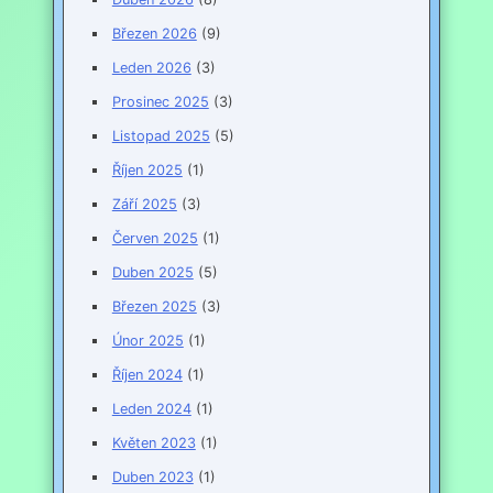
Březen 2026
(9)
Leden 2026
(3)
Prosinec 2025
(3)
Listopad 2025
(5)
Říjen 2025
(1)
Září 2025
(3)
Červen 2025
(1)
Duben 2025
(5)
Březen 2025
(3)
Únor 2025
(1)
Říjen 2024
(1)
Leden 2024
(1)
Květen 2023
(1)
Duben 2023
(1)