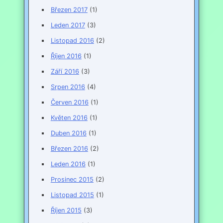
Březen 2017
(1)
Leden 2017
(3)
Listopad 2016
(2)
Říjen 2016
(1)
Září 2016
(3)
Srpen 2016
(4)
Červen 2016
(1)
Květen 2016
(1)
Duben 2016
(1)
Březen 2016
(2)
Leden 2016
(1)
Prosinec 2015
(2)
Listopad 2015
(1)
Říjen 2015
(3)