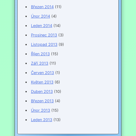
Březen 2014
(11)
Únor 2014
(4)
Leden 2014
(14)
Prosinec 2013
(3)
Listopad 2013
(9)
Říjen 2013
(15)
Září 2013
(11)
Červen 2013
(1)
Květen 2013
(6)
Duben 2013
(10)
Březen 2013
(4)
Únor 2013
(15)
Leden 2013
(13)