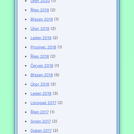
Únor 2020
(1)
Říjen 2019
(2)
Březen 2019
(1)
Únor 2019
(2)
Leden 2019
(2)
Prosinec 2018
(1)
Říjen 2018
(2)
Červen 2018
(1)
Březen 2018
(5)
Únor 2018
(2)
Leden 2018
(3)
Listopad 2017
(2)
Říjen 2017
(1)
Srpen 2017
(2)
Duben 2017
(2)