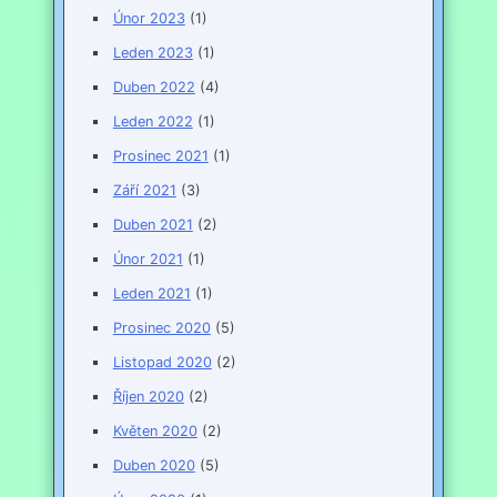
Únor 2023
(1)
Leden 2023
(1)
Duben 2022
(4)
Leden 2022
(1)
Prosinec 2021
(1)
Září 2021
(3)
Duben 2021
(2)
Únor 2021
(1)
Leden 2021
(1)
Prosinec 2020
(5)
Listopad 2020
(2)
Říjen 2020
(2)
Květen 2020
(2)
Duben 2020
(5)