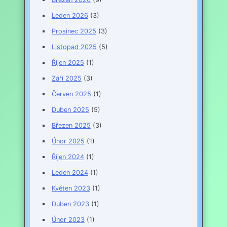
Leden 2026
(3)
Prosinec 2025
(3)
Listopad 2025
(5)
Říjen 2025
(1)
Září 2025
(3)
Červen 2025
(1)
Duben 2025
(5)
Březen 2025
(3)
Únor 2025
(1)
Říjen 2024
(1)
Leden 2024
(1)
Květen 2023
(1)
Duben 2023
(1)
Únor 2023
(1)