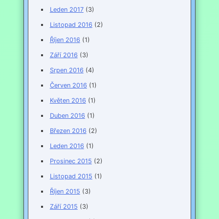
Leden 2017
(3)
Listopad 2016
(2)
Říjen 2016
(1)
Září 2016
(3)
Srpen 2016
(4)
Červen 2016
(1)
Květen 2016
(1)
Duben 2016
(1)
Březen 2016
(2)
Leden 2016
(1)
Prosinec 2015
(2)
Listopad 2015
(1)
Říjen 2015
(3)
Září 2015
(3)