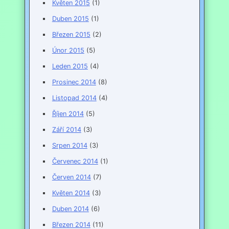
Květen 2015
(1)
Duben 2015
(1)
Březen 2015
(2)
Únor 2015
(5)
Leden 2015
(4)
Prosinec 2014
(8)
Listopad 2014
(4)
Říjen 2014
(5)
Září 2014
(3)
Srpen 2014
(3)
Červenec 2014
(1)
Červen 2014
(7)
Květen 2014
(3)
Duben 2014
(6)
Březen 2014
(11)