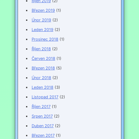
Říjen 2019
(2)
Březen 2019
(1)
Únor 2019
(2)
Leden 2019
(2)
Prosinec 2018
(1)
Říjen 2018
(2)
Červen 2018
(1)
Březen 2018
(5)
Únor 2018
(2)
Leden 2018
(3)
Listopad 2017
(2)
Říjen 2017
(1)
Srpen 2017
(2)
Duben 2017
(2)
Březen 2017
(1)