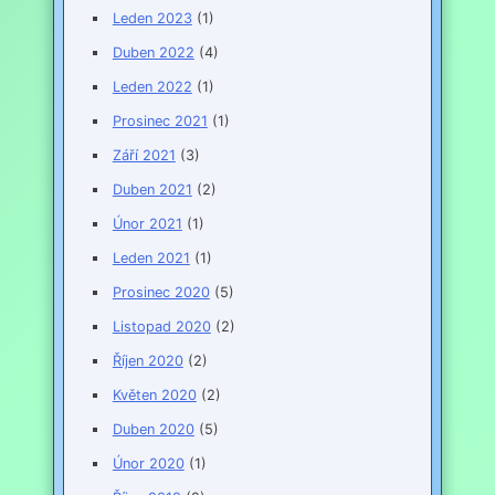
Leden 2023
(1)
Duben 2022
(4)
Leden 2022
(1)
Prosinec 2021
(1)
Září 2021
(3)
Duben 2021
(2)
Únor 2021
(1)
Leden 2021
(1)
Prosinec 2020
(5)
Listopad 2020
(2)
Říjen 2020
(2)
Květen 2020
(2)
Duben 2020
(5)
Únor 2020
(1)