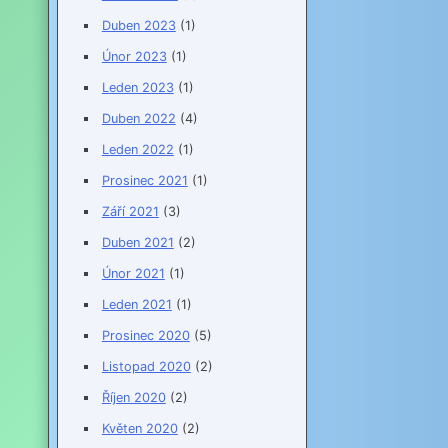
Duben 2023
(1)
Únor 2023
(1)
Leden 2023
(1)
Duben 2022
(4)
Leden 2022
(1)
Prosinec 2021
(1)
Září 2021
(3)
Duben 2021
(2)
Únor 2021
(1)
Leden 2021
(1)
Prosinec 2020
(5)
Listopad 2020
(2)
Říjen 2020
(2)
Květen 2020
(2)