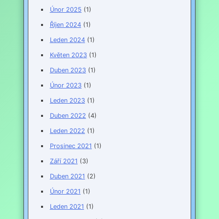
Únor 2025
(1)
Říjen 2024
(1)
Leden 2024
(1)
Květen 2023
(1)
Duben 2023
(1)
Únor 2023
(1)
Leden 2023
(1)
Duben 2022
(4)
Leden 2022
(1)
Prosinec 2021
(1)
Září 2021
(3)
Duben 2021
(2)
Únor 2021
(1)
Leden 2021
(1)