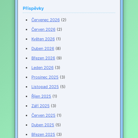
Příspěvky
Červenec 2026
(2)
Červen 2026
(2)
Květen 2026
(1)
Duben 2026
(8)
Březen 2026
(9)
Leden 2026
(3)
Prosinec 2025
(3)
Listopad 2025
(5)
Říjen 2025
(1)
Září 2025
(3)
Červen 2025
(1)
Duben 2025
(5)
Březen 2025
(3)