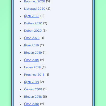
Prosinec 2020
(5)
Listopad 2020
(2)
Říjen 2020
(2)
Květen 2020
(2)
Duben 2020
(5)
Únor 2020
(1)
Říjen 2019
(2)
Březen 2019
(1)
Únor 2019
(2)
Leden 2019
(2)
Prosinec 2018
(1)
Říjen 2018
(2)
Červen 2018
(1)
Březen 2018
(5)
Únor 2018
(2)