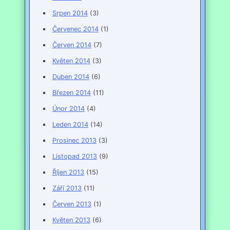
Srpen 2014
(3)
Červenec 2014
(1)
Červen 2014
(7)
Květen 2014
(3)
Duben 2014
(6)
Březen 2014
(11)
Únor 2014
(4)
Leden 2014
(14)
Prosinec 2013
(3)
Listopad 2013
(9)
Říjen 2013
(15)
Září 2013
(11)
Červen 2013
(1)
Květen 2013
(6)