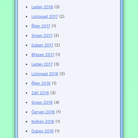
Leden 2018
(3)
Listopad 2017
(2)
Říjen 2017
(1)
Srpen 2017
(2)
Duben 2017
(2)
Březen 2017
(1)
Leden 2017
(3)
Listopad 2016
(2)
Říjen 2016
(1)
Září 2016
(3)
Srpen 2016
(4)
Červen 2016
(1)
Květen 2016
(1)
Duben 2016
(1)