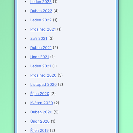
Leden 2023
(1)
Duben 2022
(4)
Leden 2022
(1)
Prosinec 2021
(1)
Září 2021
(3)
Duben 2021
(2)
Únor 2021
(1)
Leden 2021
(1)
Prosinec 2020
(5)
Listopad 2020
(2)
Říjen 2020
(2)
Květen 2020
(2)
Duben 2020
(5)
Únor 2020
(1)
Říjen 2019
(2)