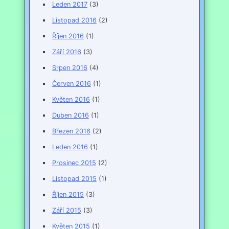
Leden 2017
(3)
Listopad 2016
(2)
Říjen 2016
(1)
Září 2016
(3)
Srpen 2016
(4)
Červen 2016
(1)
Květen 2016
(1)
Duben 2016
(1)
Březen 2016
(2)
Leden 2016
(1)
Prosinec 2015
(2)
Listopad 2015
(1)
Říjen 2015
(3)
Září 2015
(3)
Květen 2015
(1)