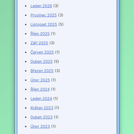
Leden 2026
(3)
Prosinec 2025
(3)
Listopad 2025
(5)
Říjen 2025
(1)
Září 2025
(3)
Červen 2025
(1)
Duben 2025
(5)
Březen 2025
(3)
Únor 2025
(1)
Říjen 2024
(1)
Leden 2024
(1)
Květen 2023
(1)
Duben 2023
(1)
Únor 2023
(1)