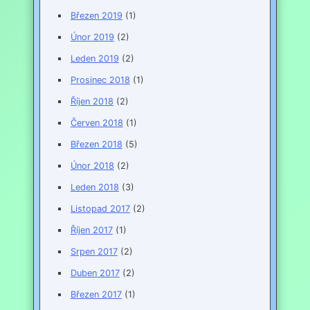
Březen 2019
(1)
Únor 2019
(2)
Leden 2019
(2)
Prosinec 2018
(1)
Říjen 2018
(2)
Červen 2018
(1)
Březen 2018
(5)
Únor 2018
(2)
Leden 2018
(3)
Listopad 2017
(2)
Říjen 2017
(1)
Srpen 2017
(2)
Duben 2017
(2)
Březen 2017
(1)