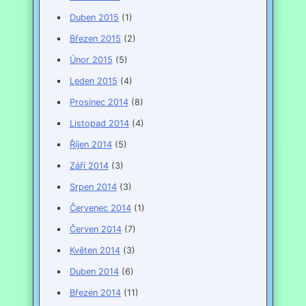
Duben 2015
(1)
Březen 2015
(2)
Únor 2015
(5)
Leden 2015
(4)
Prosinec 2014
(8)
Listopad 2014
(4)
Říjen 2014
(5)
Září 2014
(3)
Srpen 2014
(3)
Červenec 2014
(1)
Červen 2014
(7)
Květen 2014
(3)
Duben 2014
(6)
Březen 2014
(11)