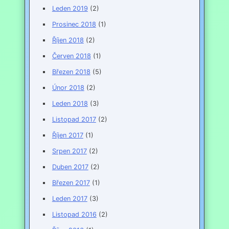
Leden 2019
(2)
Prosinec 2018
(1)
Říjen 2018
(2)
Červen 2018
(1)
Březen 2018
(5)
Únor 2018
(2)
Leden 2018
(3)
Listopad 2017
(2)
Říjen 2017
(1)
Srpen 2017
(2)
Duben 2017
(2)
Březen 2017
(1)
Leden 2017
(3)
Listopad 2016
(2)