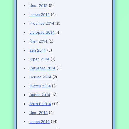
Únor 2015
(5)
Leden 2015
(4)
Prosinec 2014
(8)
Listopad 2014
(4)
Říjen 2014
(5)
Září 2014
(3)
Srpen 2014
(3)
Červenec 2014
(1)
Červen 2014
(7)
Květen 2014
(3)
Duben 2014
(6)
Březen 2014
(11)
Únor 2014
(4)
Leden 2014
(14)