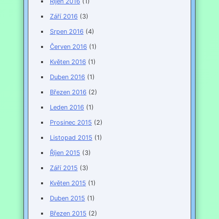
Říjen 2016
(1)
Září 2016
(3)
Srpen 2016
(4)
Červen 2016
(1)
Květen 2016
(1)
Duben 2016
(1)
Březen 2016
(2)
Leden 2016
(1)
Prosinec 2015
(2)
Listopad 2015
(1)
Říjen 2015
(3)
Září 2015
(3)
Květen 2015
(1)
Duben 2015
(1)
Březen 2015
(2)