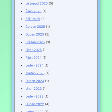
Listopad 2025
(5)
Říjen 2025
(1)
Září 2025
(3)
Červen 2025
(1)
Duben 2025
(5)
Březen 2025
(3)
Únor 2025
(1)
Říjen 2024
(1)
Leden 2024
(1)
Květen 2023
(1)
Duben 2023
(1)
Únor 2023
(1)
Leden 2023
(1)
Duben 2022
(4)
Leden 2022
(1)