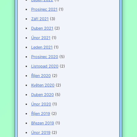
Prosinec 2021
(1)
Září 2021
(3)
Duben 2021
(2)
Únor 2021
(1)
Leden 2021
(1)
Prosinec 2020
(5)
Listopad 2020
(2)
Říjen 2020
(2)
Květen 2020
(2)
Duben 2020
(5)
Únor 2020
(1)
Říjen 2019
(2)
Březen 2019
(1)
Únor 2019
(2)