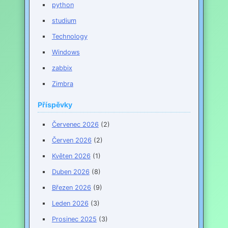
python
studium
Technology
Windows
zabbix
Zimbra
Příspěvky
Červenec 2026
(2)
Červen 2026
(2)
Květen 2026
(1)
Duben 2026
(8)
Březen 2026
(9)
Leden 2026
(3)
Prosinec 2025
(3)