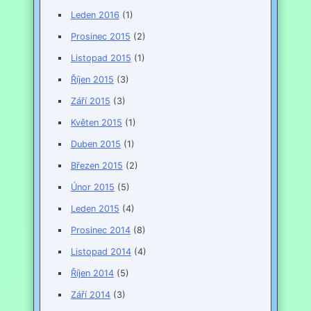
Leden 2016
(1)
Prosinec 2015
(2)
Listopad 2015
(1)
Říjen 2015
(3)
Září 2015
(3)
Květen 2015
(1)
Duben 2015
(1)
Březen 2015
(2)
Únor 2015
(5)
Leden 2015
(4)
Prosinec 2014
(8)
Listopad 2014
(4)
Říjen 2014
(5)
Září 2014
(3)