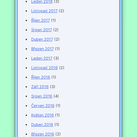
Leden 2018
(3)
Listopad 2017
(2)
Říjen 2017
(1)
Srpen 2017
(2)
Duben 2017
(2)
Březen 2017
(1)
Leden 2017
(3)
Listopad 2016
(2)
Říjen 2016
(1)
Září 2016
(3)
Srpen 2016
(4)
Červen 2016
(1)
Květen 2016
(1)
Duben 2016
(1)
Březen 2016
(2)