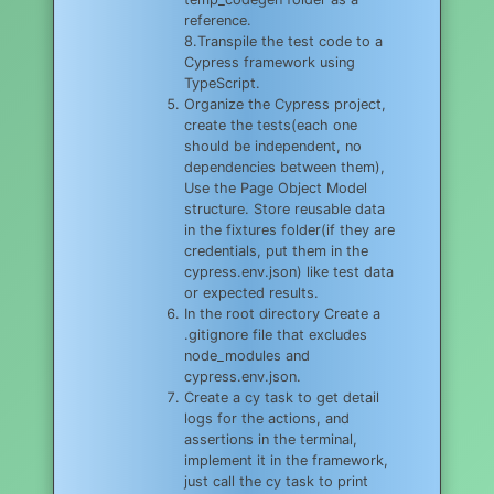
reference.
8.Transpile the test code to a
Cypress framework using
TypeScript.
Organize the Cypress project,
create the tests(each one
should be independent, no
dependencies between them),
Use the Page Object Model
structure. Store reusable data
in the fixtures folder(if they are
credentials, put them in the
cypress.env.json) like test data
or expected results.
In the root directory Create a
.gitignore file that excludes
node_modules and
cypress.env.json.
Create a cy task to get detail
logs for the actions, and
assertions in the terminal,
implement it in the framework,
just call the cy task to print