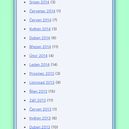
Srpen 2014
(3)
Červenec 2014
(1)
Červen 2014
(7)
Květen 2014
(3)
Duben 2014
(6)
Březen 2014
(11)
Únor 2014
(4)
Leden 2014
(14)
Prosinec 2013
(3)
Listopad 2013
(9)
Říjen 2013
(15)
Září 2013
(11)
Červen 2013
(1)
Květen 2013
(6)
Duben 2013
(10)