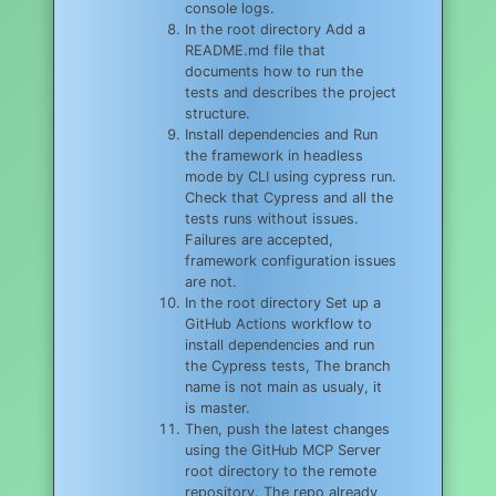
console logs.
In the root directory Add a
README.md file that
documents how to run the
tests and describes the project
structure.
Install dependencies and Run
the framework in headless
mode by CLI using cypress run.
Check that Cypress and all the
tests runs without issues.
Failures are accepted,
framework configuration issues
are not.
In the root directory Set up a
GitHub Actions workflow to
install dependencies and run
the Cypress tests, The branch
name is not main as usualy, it
is master.
Then, push the latest changes
using the GitHub MCP Server
root directory to the remote
repository. The repo already