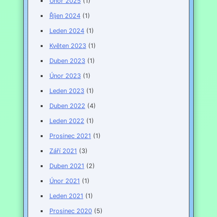
Únor 2025
(1)
Říjen 2024
(1)
Leden 2024
(1)
Květen 2023
(1)
Duben 2023
(1)
Únor 2023
(1)
Leden 2023
(1)
Duben 2022
(4)
Leden 2022
(1)
Prosinec 2021
(1)
Září 2021
(3)
Duben 2021
(2)
Únor 2021
(1)
Leden 2021
(1)
Prosinec 2020
(5)