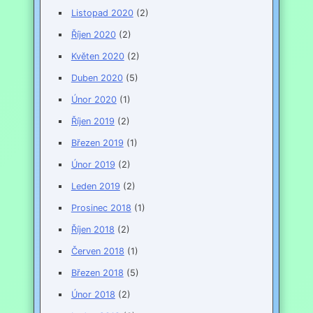
Listopad 2020
(2)
Říjen 2020
(2)
Květen 2020
(2)
Duben 2020
(5)
Únor 2020
(1)
Říjen 2019
(2)
Březen 2019
(1)
Únor 2019
(2)
Leden 2019
(2)
Prosinec 2018
(1)
Říjen 2018
(2)
Červen 2018
(1)
Březen 2018
(5)
Únor 2018
(2)