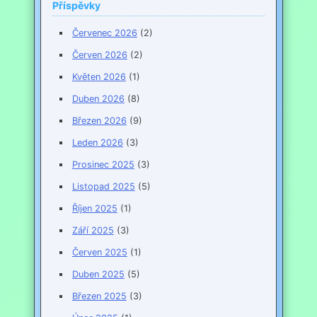
Příspěvky
Červenec 2026
(2)
Červen 2026
(2)
Květen 2026
(1)
Duben 2026
(8)
Březen 2026
(9)
Leden 2026
(3)
Prosinec 2025
(3)
Listopad 2025
(5)
Říjen 2025
(1)
Září 2025
(3)
Červen 2025
(1)
Duben 2025
(5)
Březen 2025
(3)