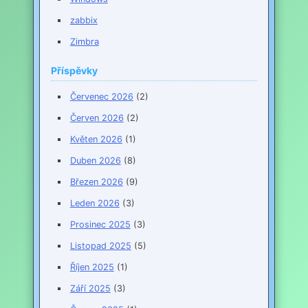
zabbix
Zimbra
Příspěvky
Červenec 2026
(2)
Červen 2026
(2)
Květen 2026
(1)
Duben 2026
(8)
Březen 2026
(9)
Leden 2026
(3)
Prosinec 2025
(3)
Listopad 2025
(5)
Říjen 2025
(1)
Září 2025
(3)