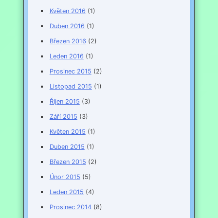
Květen 2016
(1)
Duben 2016
(1)
Březen 2016
(2)
Leden 2016
(1)
Prosinec 2015
(2)
Listopad 2015
(1)
Říjen 2015
(3)
Září 2015
(3)
Květen 2015
(1)
Duben 2015
(1)
Březen 2015
(2)
Únor 2015
(5)
Leden 2015
(4)
Prosinec 2014
(8)