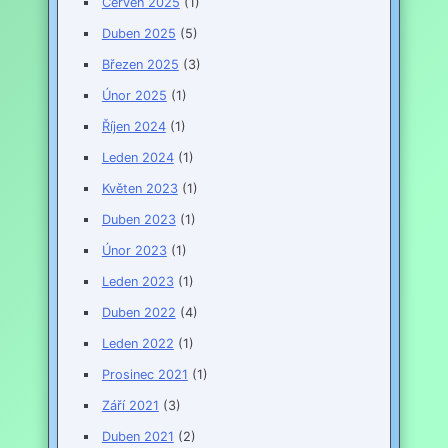
Červen 2025
(1)
Duben 2025
(5)
Březen 2025
(3)
Únor 2025
(1)
Říjen 2024
(1)
Leden 2024
(1)
Květen 2023
(1)
Duben 2023
(1)
Únor 2023
(1)
Leden 2023
(1)
Duben 2022
(4)
Leden 2022
(1)
Prosinec 2021
(1)
Září 2021
(3)
Duben 2021
(2)