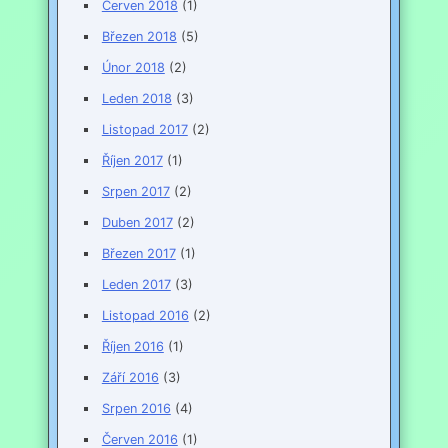
Červen 2018
(1)
Březen 2018
(5)
Únor 2018
(2)
Leden 2018
(3)
Listopad 2017
(2)
Říjen 2017
(1)
Srpen 2017
(2)
Duben 2017
(2)
Březen 2017
(1)
Leden 2017
(3)
Listopad 2016
(2)
Říjen 2016
(1)
Září 2016
(3)
Srpen 2016
(4)
Červen 2016
(1)