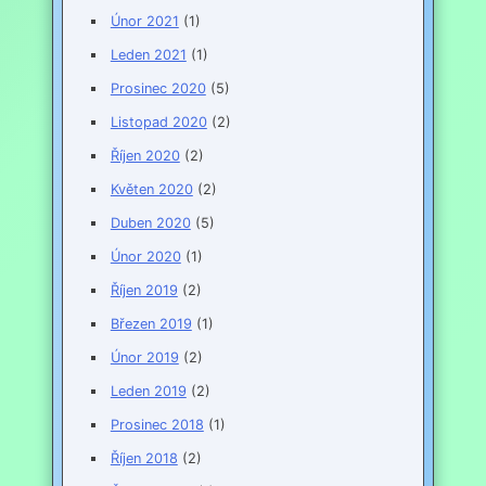
Únor 2021
(1)
Leden 2021
(1)
Prosinec 2020
(5)
Listopad 2020
(2)
Říjen 2020
(2)
Květen 2020
(2)
Duben 2020
(5)
Únor 2020
(1)
Říjen 2019
(2)
Březen 2019
(1)
Únor 2019
(2)
Leden 2019
(2)
Prosinec 2018
(1)
Říjen 2018
(2)