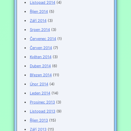
Listopad 2014
(4)
Říjen 2014
(5)
Září 2014
(3)
Srpen 2014
(3)
Červenec 2014
(1)
Červen 2014
(7)
Květen 2014
(3)
Duben 2014
(6)
Březen 2014
(11)
Únor 2014
(4)
Leden 2014
(14)
Prosinec 2013
(3)
Listopad 2013
(9)
Říjen 2013
(15)
Září 2013
(11)