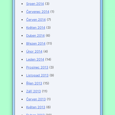
Srpen 2014
(3)
Červenec 2014
(1)
Červen 2014
(7)
Květen 2014
(3)
Duben 2014
(6)
Březen 2014
(11)
Únor 2014
(4)
Leden 2014
(14)
Prosinec 2013
(3)
Listopad 2013
(9)
Říjen 2013
(15)
Září 2013
(11)
Červen 2013
(1)
Květen 2013
(6)