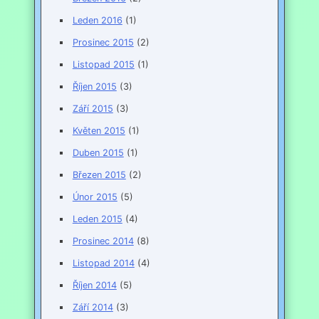
Leden 2016
(1)
Prosinec 2015
(2)
Listopad 2015
(1)
Říjen 2015
(3)
Září 2015
(3)
Květen 2015
(1)
Duben 2015
(1)
Březen 2015
(2)
Únor 2015
(5)
Leden 2015
(4)
Prosinec 2014
(8)
Listopad 2014
(4)
Říjen 2014
(5)
Září 2014
(3)