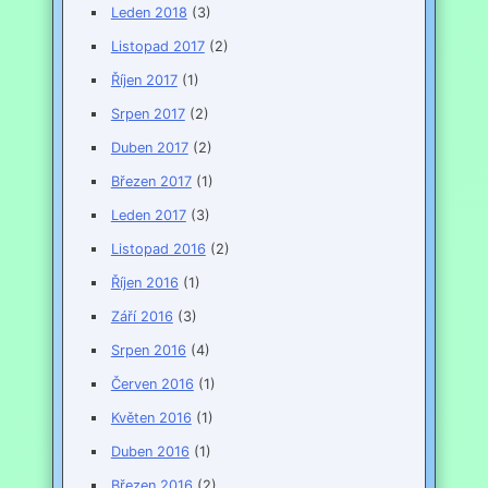
Leden 2018
(3)
Listopad 2017
(2)
Říjen 2017
(1)
Srpen 2017
(2)
Duben 2017
(2)
Březen 2017
(1)
Leden 2017
(3)
Listopad 2016
(2)
Říjen 2016
(1)
Září 2016
(3)
Srpen 2016
(4)
Červen 2016
(1)
Květen 2016
(1)
Duben 2016
(1)
Březen 2016
(2)