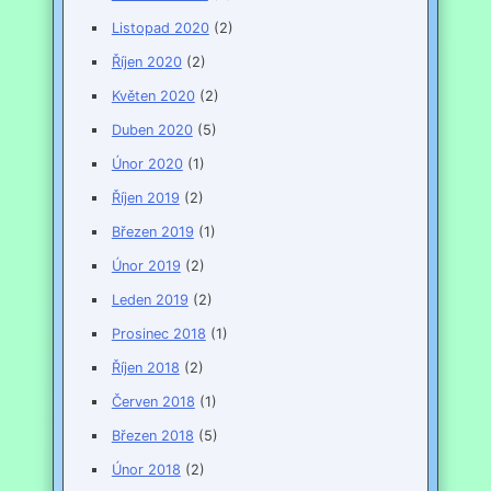
Listopad 2020
(2)
Říjen 2020
(2)
Květen 2020
(2)
Duben 2020
(5)
Únor 2020
(1)
Říjen 2019
(2)
Březen 2019
(1)
Únor 2019
(2)
Leden 2019
(2)
Prosinec 2018
(1)
Říjen 2018
(2)
Červen 2018
(1)
Březen 2018
(5)
Únor 2018
(2)