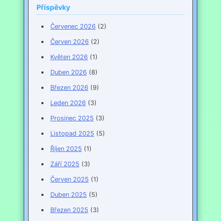
Příspěvky
Červenec 2026
(2)
Červen 2026
(2)
Květen 2026
(1)
Duben 2026
(8)
Březen 2026
(9)
Leden 2026
(3)
Prosinec 2025
(3)
Listopad 2025
(5)
Říjen 2025
(1)
Září 2025
(3)
Červen 2025
(1)
Duben 2025
(5)
Březen 2025
(3)