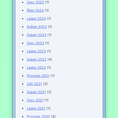
Únor 2025
(1)
Říjen 2024
(1)
Leden 2024
(1)
Květen 2023
(1)
Duben 2023
(1)
Únor 2023
(1)
Leden 2023
(1)
Duben 2022
(4)
Leden 2022
(1)
Prosinec 2021
(1)
Září 2021
(3)
Duben 2021
(2)
Únor 2021
(1)
Leden 2021
(1)
Prosinec 2020
(5)