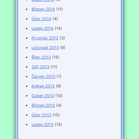
Březen 2014
(11)
Únor 2014
(4)
Leden 2014
(14)
Prosinec 2013
(3)
Listopad 2013
(9)
Říjen 2013
(15)
Září 2013
(11)
Červen 2013
(1)
Květen 2013
(6)
Duben 2013
(10)
Březen 2013
(4)
Únor 2013
(15)
Leden 2013
(13)