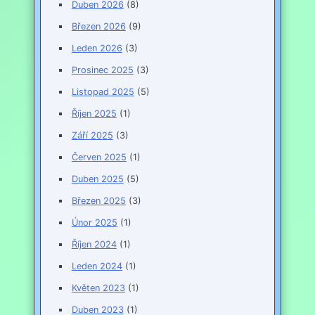
Duben 2026
(8)
Březen 2026
(9)
Leden 2026
(3)
Prosinec 2025
(3)
Listopad 2025
(5)
Říjen 2025
(1)
Září 2025
(3)
Červen 2025
(1)
Duben 2025
(5)
Březen 2025
(3)
Únor 2025
(1)
Říjen 2024
(1)
Leden 2024
(1)
Květen 2023
(1)
Duben 2023
(1)