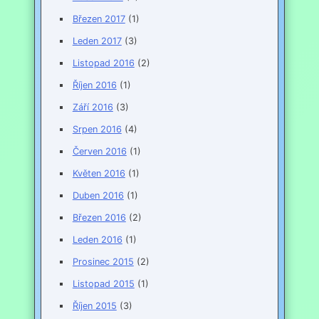
Březen 2017
(1)
Leden 2017
(3)
Listopad 2016
(2)
Říjen 2016
(1)
Září 2016
(3)
Srpen 2016
(4)
Červen 2016
(1)
Květen 2016
(1)
Duben 2016
(1)
Březen 2016
(2)
Leden 2016
(1)
Prosinec 2015
(2)
Listopad 2015
(1)
Říjen 2015
(3)