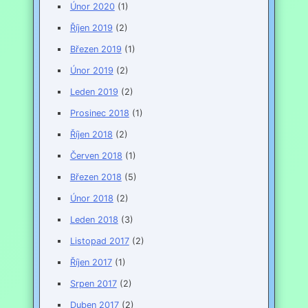
Únor 2020
(1)
Říjen 2019
(2)
Březen 2019
(1)
Únor 2019
(2)
Leden 2019
(2)
Prosinec 2018
(1)
Říjen 2018
(2)
Červen 2018
(1)
Březen 2018
(5)
Únor 2018
(2)
Leden 2018
(3)
Listopad 2017
(2)
Říjen 2017
(1)
Srpen 2017
(2)
Duben 2017
(2)