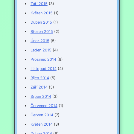
Září 2015
(3)
Květen 2015
(1)
Duben 2015
(1)
Březen 2015
(2)
Únor 2015
(5)
Leden 2015
(4)
Prosinec 2014
(8)
Listopad 2014
(4)
Říjen 2014
(5)
Září 2014
(3)
Srpen 2014
(3)
Červenec 2014
(1)
Červen 2014
(7)
Květen 2014
(3)
Duben 2014
(6)