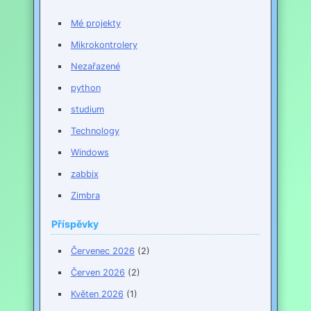
Mé projekty
Mikrokontrolery
Nezařazené
python
studium
Technology
Windows
zabbix
Zimbra
Příspěvky
Červenec 2026
(2)
Červen 2026
(2)
Květen 2026
(1)