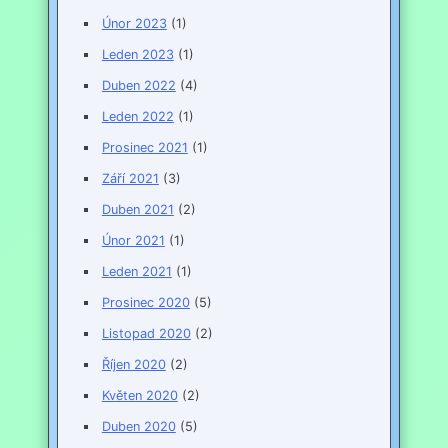
Únor 2023
(1)
Leden 2023
(1)
Duben 2022
(4)
Leden 2022
(1)
Prosinec 2021
(1)
Září 2021
(3)
Duben 2021
(2)
Únor 2021
(1)
Leden 2021
(1)
Prosinec 2020
(5)
Listopad 2020
(2)
Říjen 2020
(2)
Květen 2020
(2)
Duben 2020
(5)