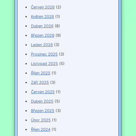
Červen 2026
(2)
Květen 2026
(1)
Duben 2026
(8)
Březen 2026
(9)
Leden 2026
(3)
Prosinec 2025
(3)
Listopad 2025
(5)
Říjen 2025
(1)
Září 2025
(3)
Červen 2025
(1)
Duben 2025
(5)
Březen 2025
(3)
Únor 2025
(1)
Říjen 2024
(1)