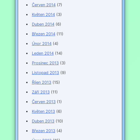
Červen 2014
(7)
Květen 2014
(3)
Duben 2014
(6)
Březen 2014
(11)
Únor 2014
(4)
Leden 2014
(14)
Prosinec 2013
(3)
Listopad 2013
(9)
Říjen 2013
(15)
Září 2013
(11)
Červen 2013
(1)
Květen 2013
(6)
Duben 2013
(10)
Březen 2013
(4)