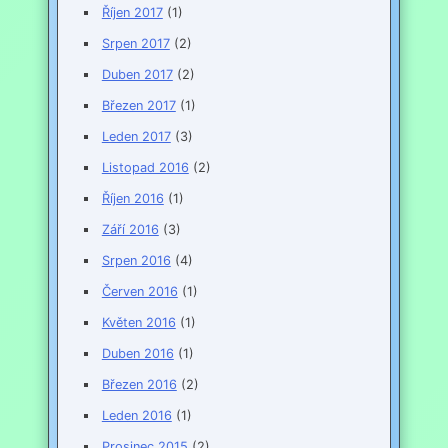
Říjen 2017
(1)
Srpen 2017
(2)
Duben 2017
(2)
Březen 2017
(1)
Leden 2017
(3)
Listopad 2016
(2)
Říjen 2016
(1)
Září 2016
(3)
Srpen 2016
(4)
Červen 2016
(1)
Květen 2016
(1)
Duben 2016
(1)
Březen 2016
(2)
Leden 2016
(1)
Prosinec 2015
(2)