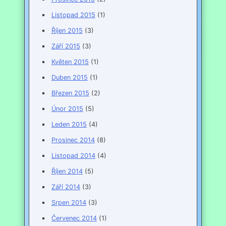
Listopad 2015
(1)
Říjen 2015
(3)
Září 2015
(3)
Květen 2015
(1)
Duben 2015
(1)
Březen 2015
(2)
Únor 2015
(5)
Leden 2015
(4)
Prosinec 2014
(8)
Listopad 2014
(4)
Říjen 2014
(5)
Září 2014
(3)
Srpen 2014
(3)
Červenec 2014
(1)