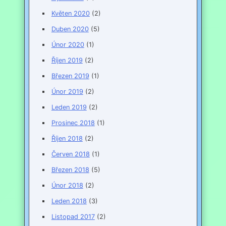
Květen 2020
(2)
Duben 2020
(5)
Únor 2020
(1)
Říjen 2019
(2)
Březen 2019
(1)
Únor 2019
(2)
Leden 2019
(2)
Prosinec 2018
(1)
Říjen 2018
(2)
Červen 2018
(1)
Březen 2018
(5)
Únor 2018
(2)
Leden 2018
(3)
Listopad 2017
(2)