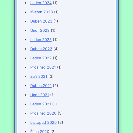
Leden 2024
(1)
Květen 2023
(1)
Duben 2023
(1)
Únor 2023
(1)
Leden 2023
(1)
Duben 2022
(4)
Leden 2022
(1)
Prosinec 2021
(1)
Září 2021
(3)
Duben 2021
(2)
Únor 2021
(1)
Leden 2021
(1)
Prosinec 2020
(5)
Listopad 2020
(2)
Říjen 2020
(2)